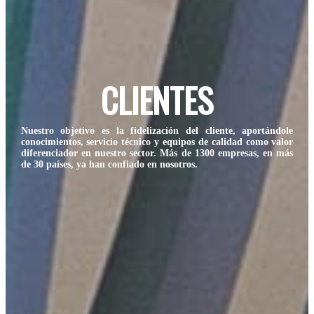
CLIENTES
Nuestro objetivo es la fidelización del cliente, aportándole
conocimientos, servicio técnico y equipos de calidad como valor
diferenciador en nuestro sector. Más de 1300 empresas, en más
de 30 países, ya han confiado en nosotros.