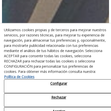
Utilizamos cookies propias y de terceros para mejorar nuestros
servicios, por razones técnicas, para mejorar tu experiencia de
navegación, para almacenar tus preferencias y, opcionalmente,
para mostrarte publicidad relacionada con tus preferencias
mediante el análisis de tus hábitos de navegación. Selecciona
ACEPTAR para consentir todas las cookies, selecciona
RECHAZAR para rechazar todas las cookies o selecciona
CONFIGURACIÓN para personalizar tus preferencias de
cookies. Para obtener más información consulta nuestra:
Política de Cookies
Configurar
Rechazar